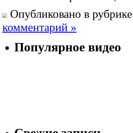
Опубликовано в рубрик
комментарий »
Популярное видео
Свежие записи