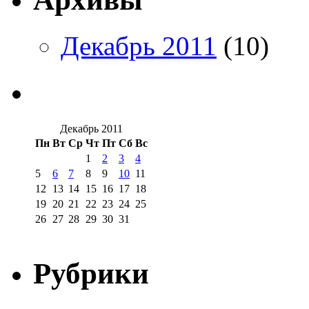
Декабрь 2011
(10)
Декабрь 2011
Пн
Вт
Ср
Чт
Пт
Сб
Вс
1
2
3
4
5
6
7
8
9
10
11
12
13
14
15
16
17
18
19
20
21
22
23
24
25
26
27
28
29
30
31
Рубрики