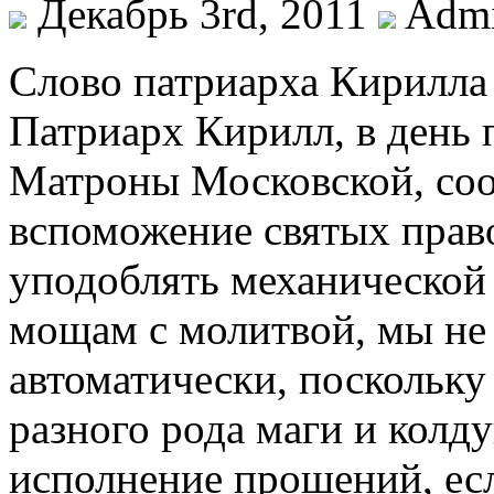
Декабрь 3rd, 2011
Adm
Слово патриарха Кирилла
Патриарх Кирилл, в день 
Матроны Московской, соо
вспоможение святых прав
уподоблять механической 
мощам с молитвой, мы не
автоматически, поскольку
разного рода маги и колд
исполнение прошений, если