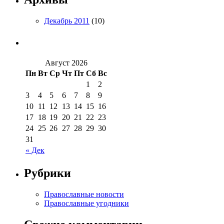
Декабрь 2011
(10)
Август 2026
Пн
Вт
Ср
Чт
Пт
Сб
Вс
1
2
3
4
5
6
7
8
9
10
11
12
13
14
15
16
17
18
19
20
21
22
23
24
25
26
27
28
29
30
31
« Дек
Рубрики
Православные новости
Православные угодники