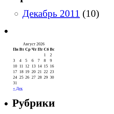
Декабрь 2011
(10)
Август 2026
Пн
Вт
Ср
Чт
Пт
Сб
Вс
1
2
3
4
5
6
7
8
9
10
11
12
13
14
15
16
17
18
19
20
21
22
23
24
25
26
27
28
29
30
31
« Дек
Рубрики