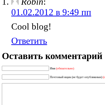
Robin
:
01.02.2012 в 9:49 пп
Cool blog!
Ответить
Оставить комментарий
Имя
(обязательно)
Почтовый ящик (не будет опубликован)
(