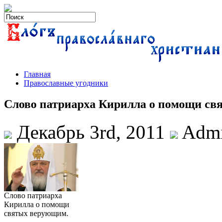
Главная
Православные угодники
Слово патриарха Кирилла о помощи св
Декабрь 3rd, 2011
Adm
Слово патриарха
Кирилла о помощи
святых верующим.