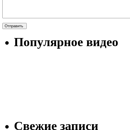
Популярное видео
Свежие записи