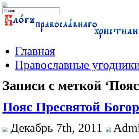
Главная
Православные угодник
Записи с меткой ‘Поя
Пояс Пресвятой Богор
Декабрь 7th, 2011
Adm