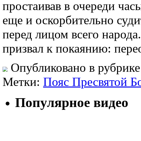
простаивав в очереди часы
еще и оскорбительно суди
перед лицом всего народа
призвал к покаянию: перео
Опубликовано в рубрик
Метки:
Пояс Пресвятой Б
Популярное видео