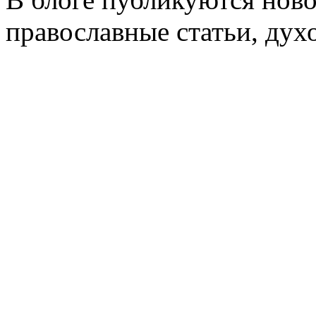
православные статьи, дух